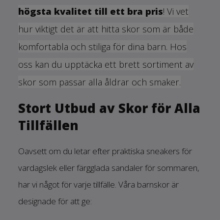
högsta kvalitet till ett bra pris
! Vi vet
hur viktigt det är att hitta skor som är både
komfortabla och stiliga för dina barn. Hos
oss kan du upptäcka ett brett sortiment av
skor som passar alla åldrar och smaker.
Stort Utbud av Skor för Alla
Tillfällen
Oavsett om du letar efter praktiska sneakers för
vardagslek eller färgglada sandaler för sommaren,
har vi något för varje tillfälle. Våra barnskor är
designade för att ge: