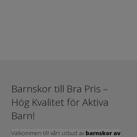
Barnskor till Bra Pris –
Hög Kvalitet för Aktiva
Barn!
Välkommen till vårt utbud av
barnskor av