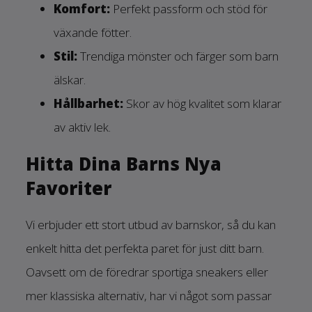
Komfort:
Perfekt passform och stöd för
växande fötter.
Stil:
Trendiga mönster och färger som barn
älskar.
Hållbarhet:
Skor av hög kvalitet som klarar
av aktiv lek.
Hitta Dina Barns Nya
Favoriter
Vi erbjuder ett stort utbud av barnskor, så du kan
enkelt hitta det perfekta paret för just ditt barn.
Oavsett om de föredrar sportiga sneakers eller
mer klassiska alternativ, har vi något som passar