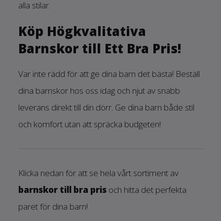
alla stilar.
Köp Högkvalitativa
Barnskor till Ett Bra Pris!
Var inte rädd för att ge dina barn det bästa! Beställ
dina barnskor hos oss idag och njut av snabb
leverans direkt till din dörr. Ge dina barn både stil
och komfort utan att spräcka budgeten!
Klicka nedan för att se hela vårt sortiment av
barnskor till bra pris
och hitta det perfekta
paret för dina barn!