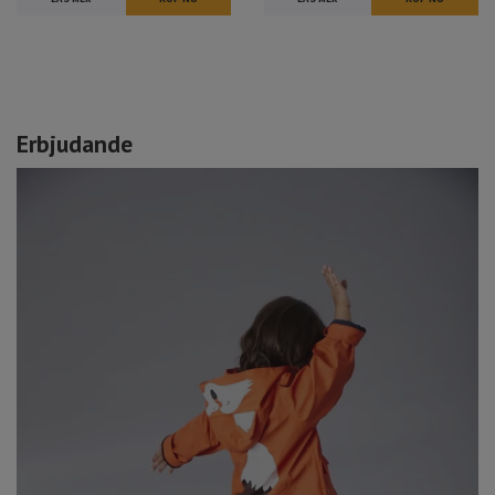
Erbjudande