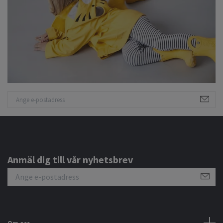
Anmäl dig till vår nyhetsbrev
Om oss