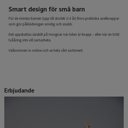
Smart design för små barn
För de minsta barnen (upp till storlek 2–3 år) finns praktiska axelknappar
som gör påklädningen smidig och snabb.
Det uppskattas särskilt på morgnar när tiden är knapp – eller när en trött
tvååring inte vill samarbeta.
Välkommen in online och se hela vårt
sortiment.
Erbjudande