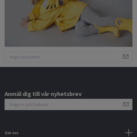
Anmäl dig till vår nyhetsbrev
Om oss