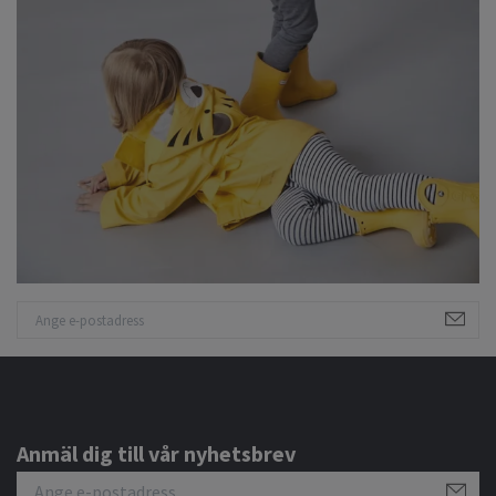
Anmäl dig till vår nyhetsbrev