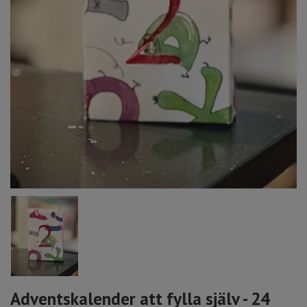
Adventskalender att fylla själv - 24