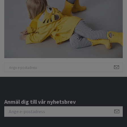
Anmäl dig till vår nyhetsbrev