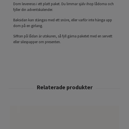
Dom levereras i ett platt paket. Du limmar själv ihop lådorna och
fyller din adventskalender.
Baksidan kan stängas med ett snöre, eller varför inte hänga upp
dom på en girlang.
Siffran på lådan är utskuren, så fyll gärna paketet med en servett
eller silespapper om presenten.