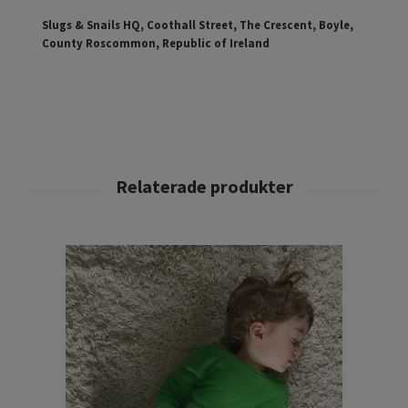
Slugs & Snails HQ, Coothall Street, The Crescent, Boyle,
County Roscommon, Republic of Ireland