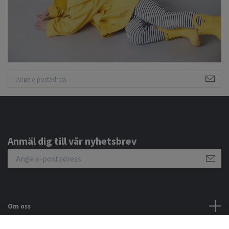
Anmäl dig till vår nyhetsbrev
Om oss