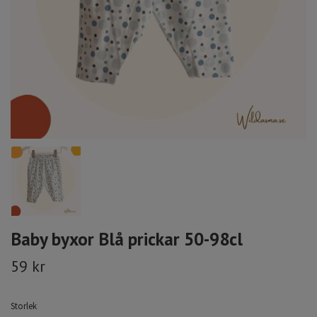
Baby byxor Blå prickar 50-98cl
59 kr
Storlek