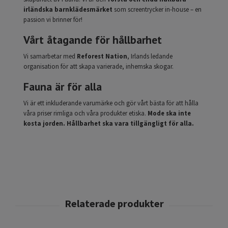
irländska barnklädesmärket
som screentrycker in-house – en
passion vi brinner för!
Vårt åtagande för hållbarhet
Vi samarbetar med
Reforest Nation
, Irlands ledande
organisation för att skapa varierade, inhemska skogar.
Fauna är för alla
Vi är ett inkluderande varumärke och gör vårt bästa för att hålla
våra priser rimliga och våra produkter etiska.
Mode ska inte
kosta jorden. Hållbarhet ska vara tillgängligt för alla.