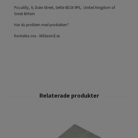
Piccalilly, 9, Duke Street, Settle BD24 9PE, United Kingdom of
Great Britain
Har du problem med produkten?
Kontakta oss - Wildasmå.se