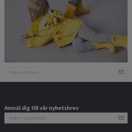
Anmäl dig till vår nyhetsbrev