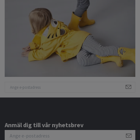
Anmäl dig till vår nyhetsbrev