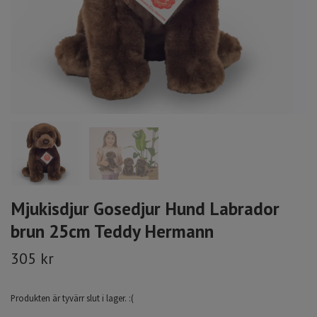
Mjukisdjur Gosedjur Hund Labrador
brun 25cm Teddy Hermann
305 kr
Produkten är tyvärr slut i lager. :(