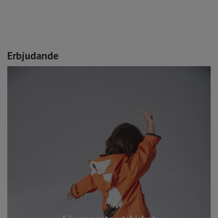
Erbjudande