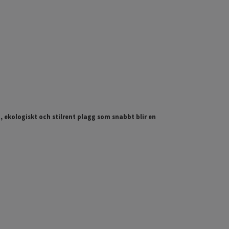
 ekologiskt och stilrent plagg som snabbt blir en