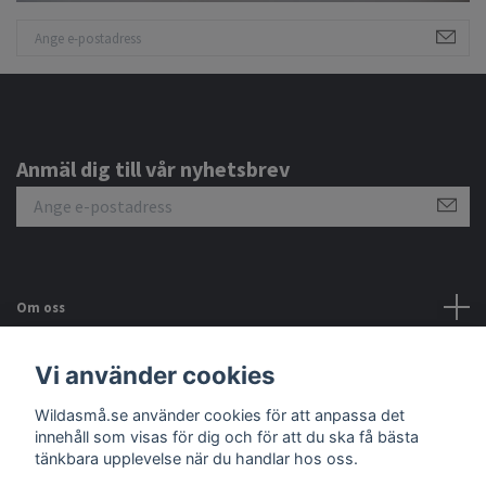
Anmäl dig till vår nyhetsbrev
Om oss
Kundtjänst
Vi använder cookies
Wildasmå.se använder cookies för att anpassa det
Sociala medier
innehåll som visas för dig och för att du ska få bästa
tänkbara upplevelse när du handlar hos oss.