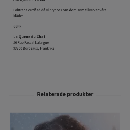
Fairtrade certified då vi bryr oss om dom som tillverkar våra
kläder
GSPR
La Queue du Chat
56 Rue Pascal Lafargue
33300 Bordeaux, Frankrike