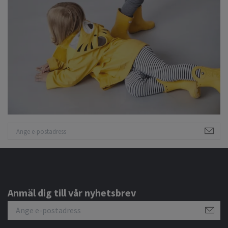
Anmäl dig till vår nyhetsbrev