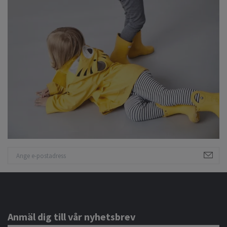
Anmäl dig till vår nyhetsbrev