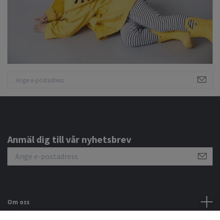
Anmäl dig till vår nyhetsbrev
Om oss