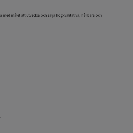
a med målet att utveckla och sälja högkvalitativa, hållbara och