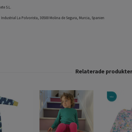
ete S.L.
 Industrial La Polvorista, 30500 Molina de Segura, Murcia, Spanien