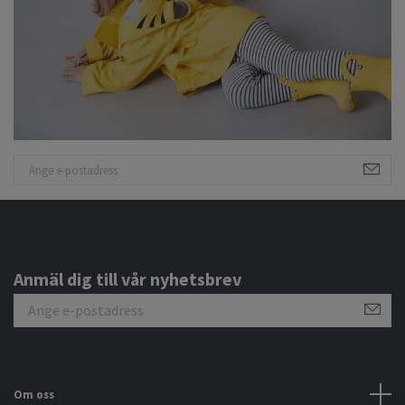
Anmäl dig till vår nyhetsbrev
Om oss