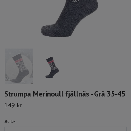
Strumpa Merinoull fjällnäs - Grå 35-45
149 kr
Storlek