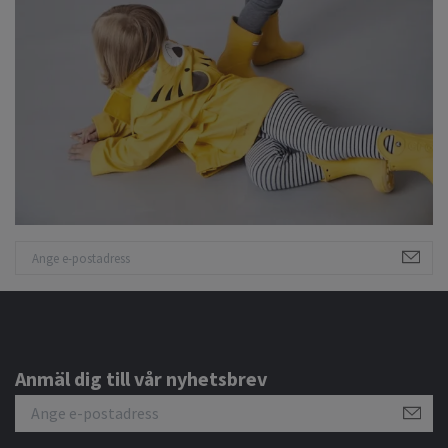
Anmäl dig till vår nyhetsbrev