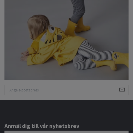
Anmäl dig till vår nyhetsbrev