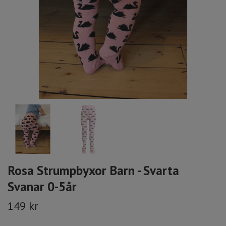
Rosa Strumpbyxor Barn - Svarta
Svanar 0-5år
149 kr