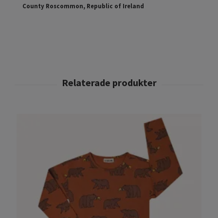
County Roscommon, Republic of Ireland