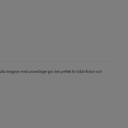
la designen med unisexfärger gör den perfekt för både flickor och