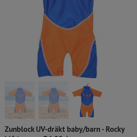
Zunblock UV-dräkt baby/barn - Rocky