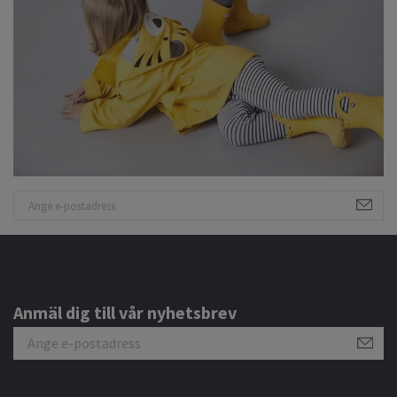
Anmäl dig till vår nyhetsbrev