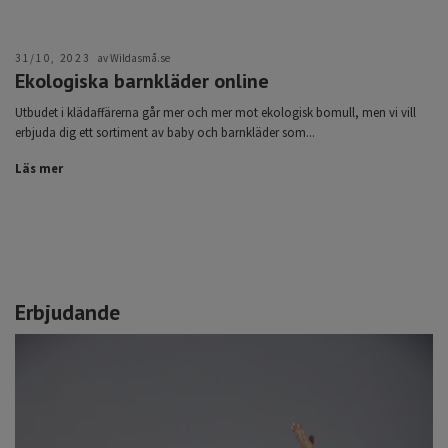
31/10, 2023
av Wildasmå.se
Ekologiska barnkläder online
Utbudet i klädaffärerna går mer och mer mot ekologisk bomull, men vi vill
erbjuda dig ett sortiment av baby och barnkläder som...
Läs mer
Erbjudande