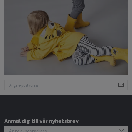
Anmäl dig till vår nyhetsbrev