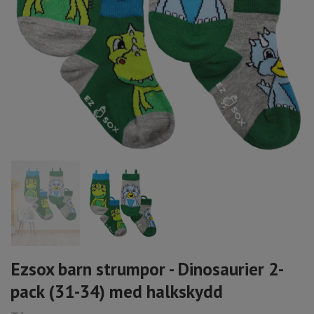
Ezsox barn strumpor - Dinosaurier 2-
pack (31-34) med halkskydd