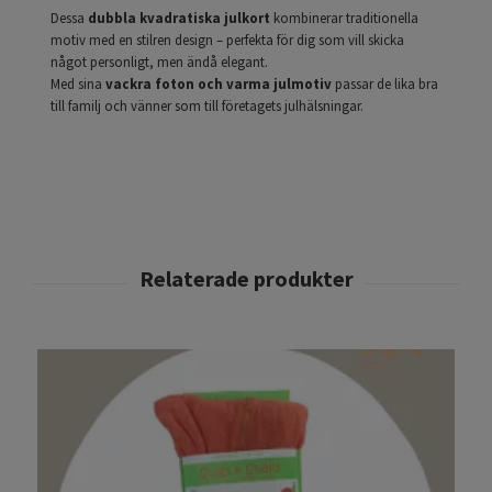
Dessa
dubbla kvadratiska julkort
kombinerar traditionella
motiv med en stilren design – perfekta för dig som vill skicka
något personligt, men ändå elegant.
Med sina
vackra foton och varma julmotiv
passar de lika bra
till familj och vänner som till företagets julhälsningar.