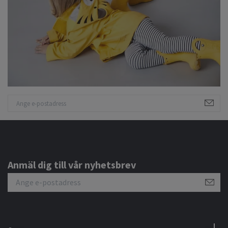
Anmäl dig till vår nyhetsbrev