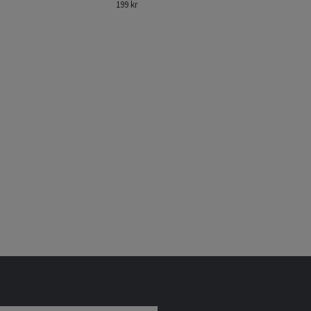
199 kr