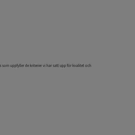
 som uppfyller de kriterier vi har satt upp för kvalitet och